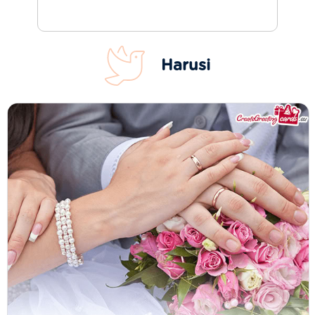
Harusi