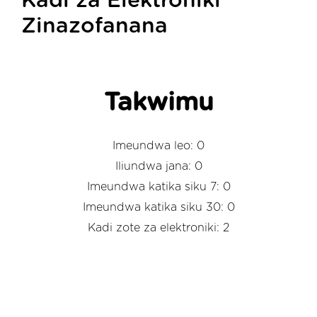
Kadi za Elektroniki
Zinazofanana
Takwimu
Imeundwa leo: 0
Iliundwa jana: 0
Imeundwa katika siku 7: 0
Imeundwa katika siku 30: 0
Kadi zote za elektroniki: 2