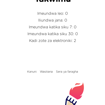
Imeundwa leo: 0
Iliundwa jana: 0
Imeundwa katika siku 7: 0
Imeundwa katika siku 30: 0
Kadi zote za elektroniki: 2
Kanuni
Wasiliana
Sera ya faragha