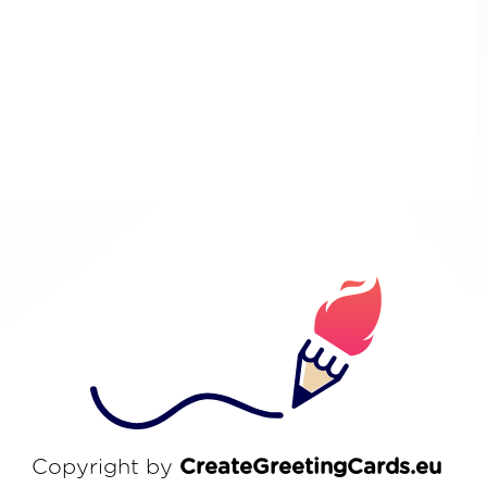
Copyright by
CreateGreetingCards.eu